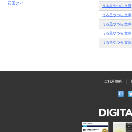
石田スイ
うる星やつら 文庫
うる星やつら 文庫
うる星やつら 文庫
うる星やつら 文庫
うる星やつら 文庫
ご利用規約