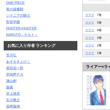
ONE PIECE
青の祓魔師
ラララ
7巻
シドニアの騎士
監獄学園
ラララ
5巻
HUNTER×HUNTER
ラララ
4巻
NARUTO－ナルト－
ラララ
3巻
お気に入り作者 ランキング
ラララ
2巻
ラララ
1巻
荒川弘
あずまきよひこ
ライアー×ラ
尾田栄一郎
羽海野チカ
諫山創
森薫
井上雄彦
石川雅之
冨樫義博