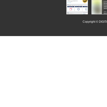
DIGITAL
POPEYE
iSoopl
Copyright ©
DIGI