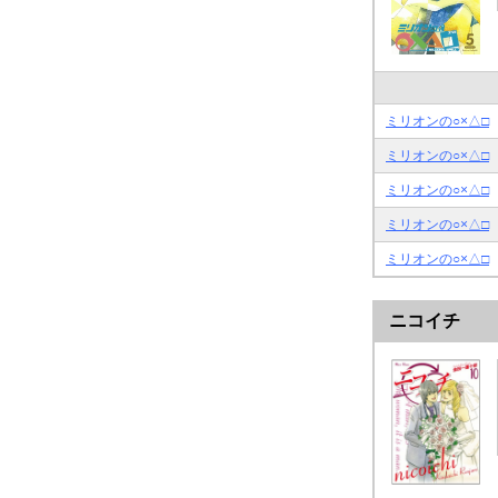
ミリオンの○×△□
ミリオンの○×△□
ミリオンの○×△□
ミリオンの○×△□
ミリオンの○×△□
ニコイチ