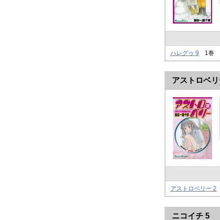
ハレグゥ 9
1巻
アストロベリー
アストロベリー 2
ニコイチ 5