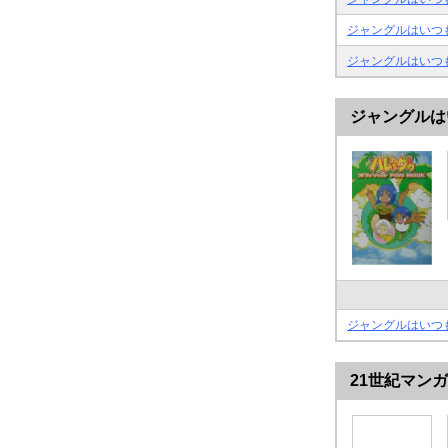
ジャングルはいつ
ジャングルはいつ
ジャングルは
ジャングルはいつも
21世紀マン