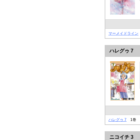
マーメイドライン
ハレグゥ 7
ハレグゥ 7
1巻
ニコイチ 3